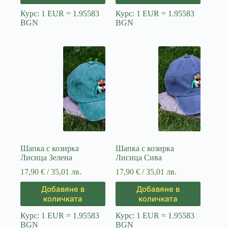
Курс: 1 EUR = 1.95583
Курс: 1 EUR = 1.95583
BGN
BGN
Шапка с козирка
Шапка с козирка
Лисица Зелена
Лисица Сива
17,90
€
/ 35,01 лв.
17,90
€
/ 35,01 лв.
Добавяне в
Добавяне в
количката
количката
Курс: 1 EUR = 1.95583
Курс: 1 EUR = 1.95583
BGN
BGN