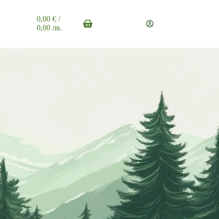
0,00
€
/
0,00 лв.