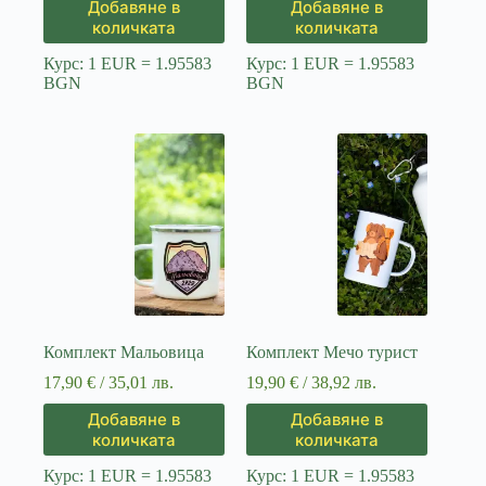
Добавяне в
Добавяне в
количката
количката
Курс: 1 EUR = 1.95583
Курс: 1 EUR = 1.95583
BGN
BGN
Комплект Мальовица
Комплект Мечо турист
17,90
€
/ 35,01 лв.
19,90
€
/ 38,92 лв.
Добавяне в
Добавяне в
количката
количката
Курс: 1 EUR = 1.95583
Курс: 1 EUR = 1.95583