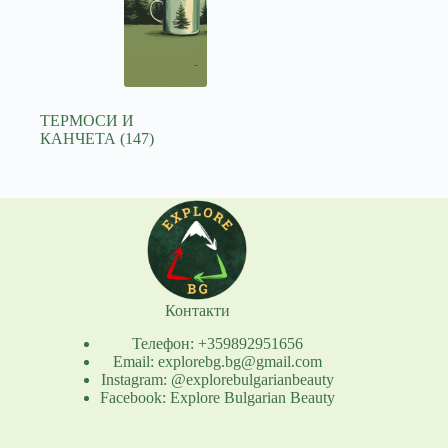
ТЕРМОСИ И
КАНЧЕТА
(147)
Контакти
Телефон: +359892951656
Email: explorebg.bg@gmail.com
Instagram: @explorebulgarianbeauty
Facebook: Explore Bulgarian Beauty