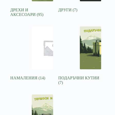
ДРЕХИ И
ДРУГИ
(7)
АКСЕСОАРИ
(95)
НАМАЛЕНИЯ
(14)
ПОДАРЪЧНИ КУТИИ
(7)