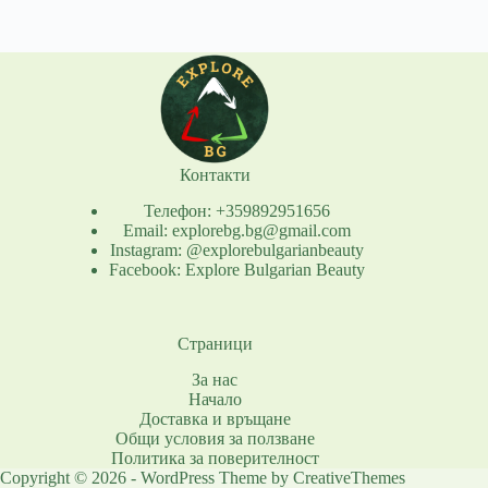
Контакти
Телефон: +359892951656
Email: explorebg.bg@gmail.com
Instagram: @explorebulgarianbeauty
Facebook: Explore Bulgarian Beauty
Страници
За нас
Начало
Доставка и връщане
Общи условия за ползване
Политика за поверителност
Copyright © 2026 - WordPress Theme by
CreativeThemes