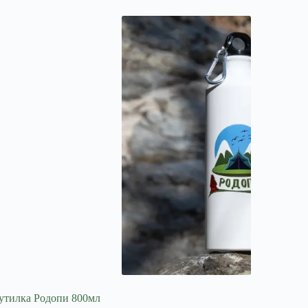
утилка Родопи 800мл