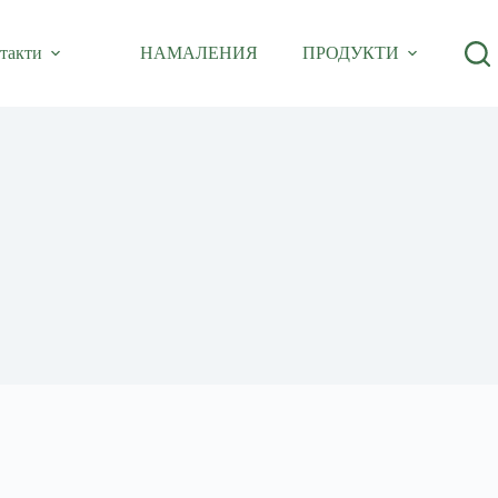
такти
НАМАЛЕНИЯ
ПРОДУКТИ