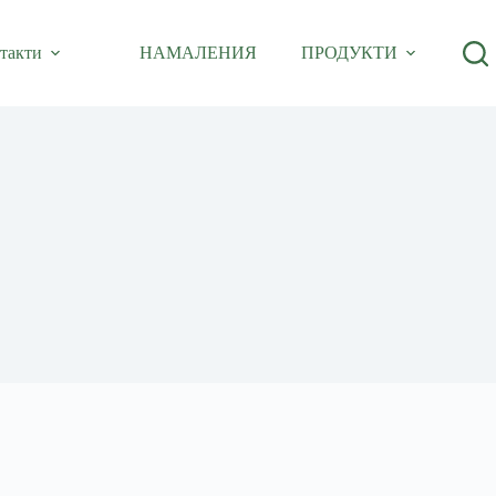
такти
НАМАЛЕНИЯ
ПРОДУКТИ