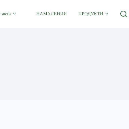
такти
НАМАЛЕНИЯ
ПРОДУКТИ