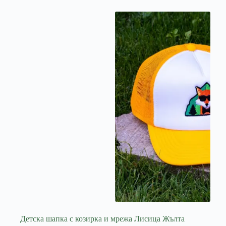
Детска шапка с козирка и мрежа Лисица Жълта