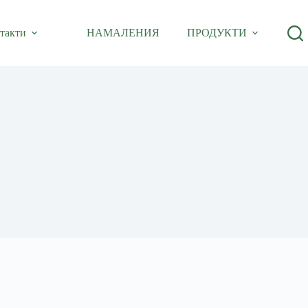
такти
НАМАЛЕНИЯ
ПРОДУКТИ