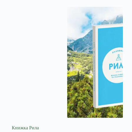
Книжка Рила