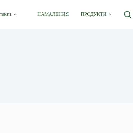
такти
НАМАЛЕНИЯ
ПРОДУКТИ