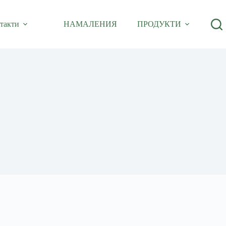
такти
НАМАЛЕНИЯ
ПРОДУКТИ