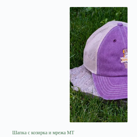
Шапка с козирка и мрежа МТ