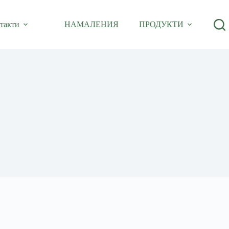
такти
НАМАЛЕНИЯ
ПРОДУКТИ