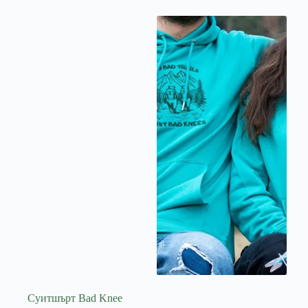
Суитшърт Bad Knee