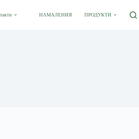
такти
НАМАЛЕНИЯ
ПРОДУКТИ