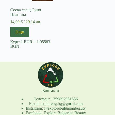
Соева свещ Синя
Планина
14,90
€
/ 29,14 лв.
Още
Курс: 1 EUR = 1.95583
BGN
Контакти
Телефон: +359892951656
Email: explorebg.bg@gmail.com
Instagram: @explorebulgarianbeauty
Facebook: Explore Bulgarian Beauty