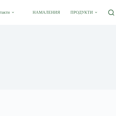
такти
НАМАЛЕНИЯ
ПРОДУКТИ