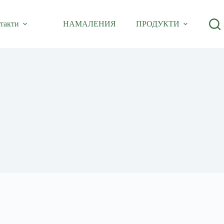
такти
НАМАЛЕНИЯ
ПРОДУКТИ