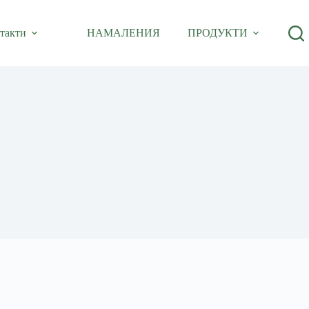
такти
НАМАЛЕНИЯ
ПРОДУКТИ