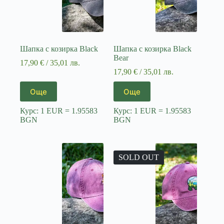
Шапка с козирка Black
Шапка с козирка Black
Bear
17,90
€
/ 35,01 лв.
17,90
€
/ 35,01 лв.
Още
Още
Курс: 1 EUR = 1.95583
Курс: 1 EUR = 1.95583
BGN
BGN
SOLD OUT