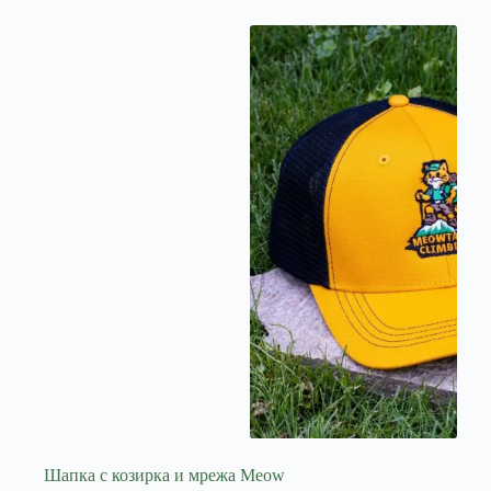
Шапка с козирка и мрежа Meow