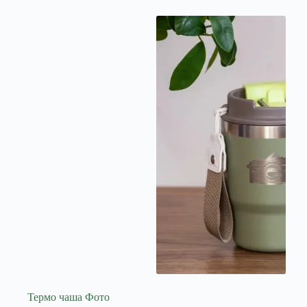
Термо чаша Фото