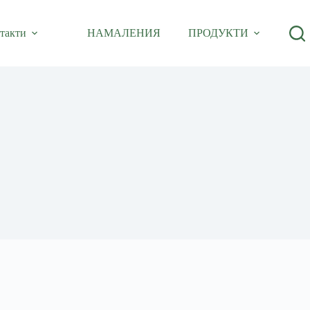
такти
НАМАЛЕНИЯ
ПРОДУКТИ