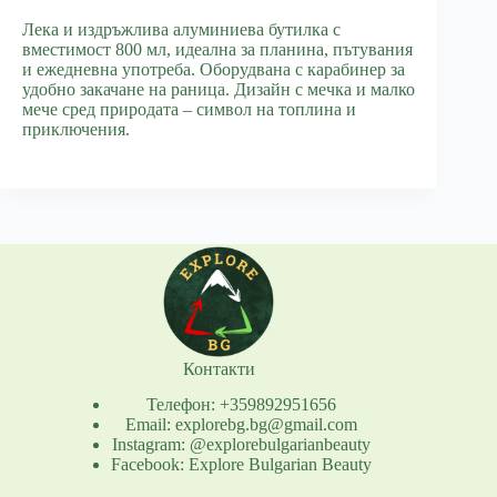
Лека и издръжлива алуминиева бутилка с
вместимост 800 мл, идеална за планина, пътувания
и ежедневна употреба. Оборудвана с карабинер за
удобно закачане на раница. Дизайн с мечка и малко
мече сред природата – символ на топлина и
приключения.
Контакти
Телефон: +359892951656
Email: explorebg.bg@gmail.com
Instagram: @explorebulgarianbeauty
Facebook: Explore Bulgarian Beauty