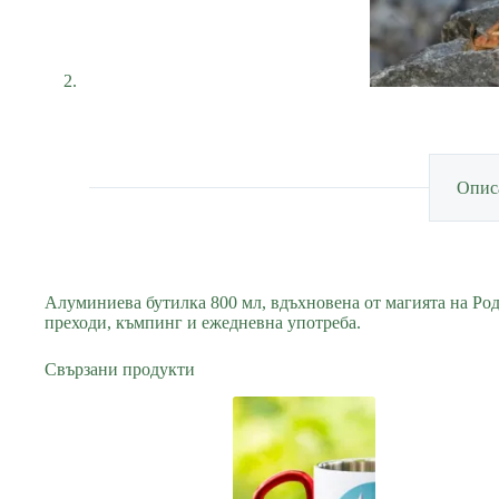
Опис
Алуминиева бутилка 800 мл, вдъхновена от магията на Родо
преходи, къмпинг и ежедневна употреба.
Свързани продукти