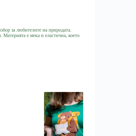
збор за любителите на природата.
 Материята е мека и еластична, което