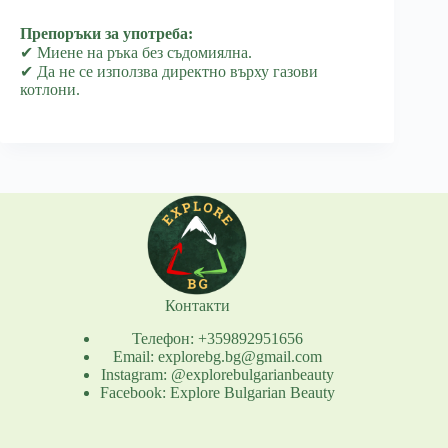
Препоръки за употреба:
✔ Миене на ръка без съдомиялна.
✔ Да не се използва директно върху газови
котлони.
Контакти
Телефон: +359892951656
Email: explorebg.bg@gmail.com
Instagram: @explorebulgarianbeauty
Facebook: Explore Bulgarian Beauty