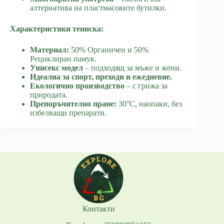
алтернатива на пластмасовите бутилки.
Характеристики тениска:
Материал:
50% Органичен и 50%
Рециклиран памук.
Унисекс модел
– подходящ за мъже и жени.
Идеална за спорт, преходи и ежедневие.
Екологично производство
– с грижа за
природата.
Препоръчително пране:
30°C, наопаки, без
избелващи препарати.
Контакти