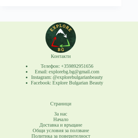
Контакти
Телефон: +359892951656
Email: explorebg.bg@gmail.com
Instagram: @explorebulgarianbeauty
Facebook: Explore Bulgarian Beauty
Страници
За нас
Начало
Доставка и връщане
Общи условия за ползване
Политика за поверителност