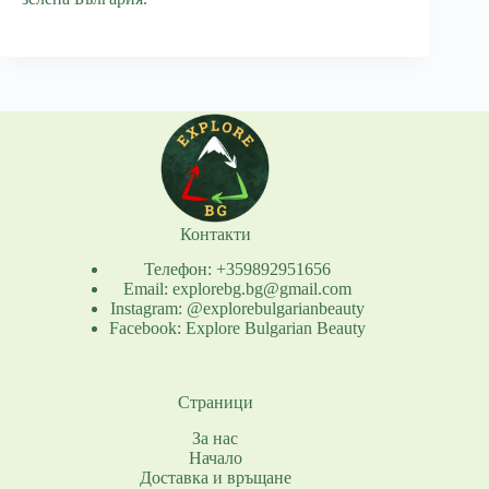
Контакти
Телефон: +359892951656
Email: explorebg.bg@gmail.com
Instagram: @explorebulgarianbeauty
Facebook: Explore Bulgarian Beauty
Страници
За нас
Начало
Доставка и връщане