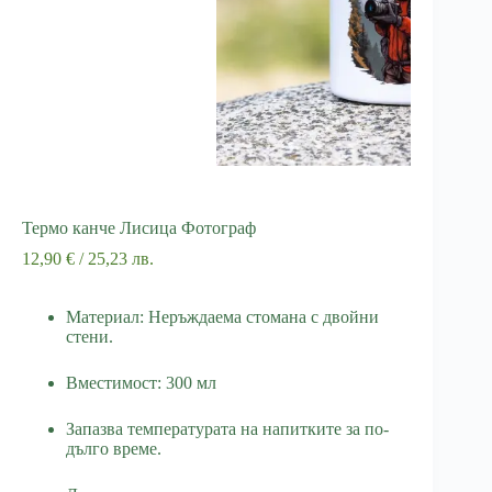
Термо канче Лисица Фотограф
12,90
€
/ 25,23 лв.
Материал: Неръждаема стомана с двойни
стени.
Вместимост: 300 мл
Запазва температурата на напитките за по-
дълго време.