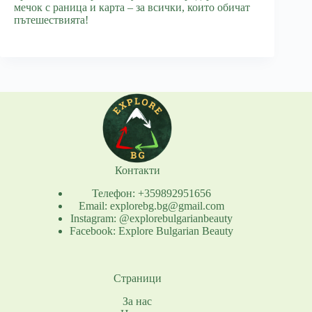
мечок с раница и карта – за всички, които обичат
пътешествията!
Контакти
Телефон: +359892951656
Email: explorebg.bg@gmail.com
Instagram: @explorebulgarianbeauty
Facebook: Explore Bulgarian Beauty
Страници
За нас