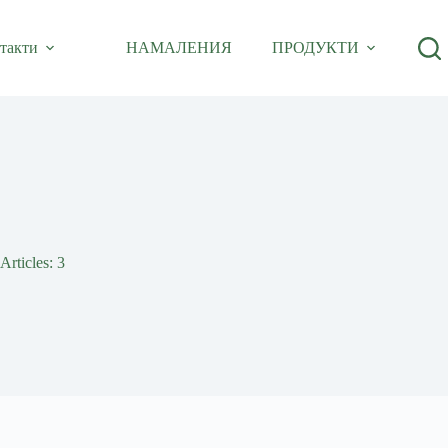
такти
НАМАЛЕНИЯ
ПРОДУКТИ
Articles: 3