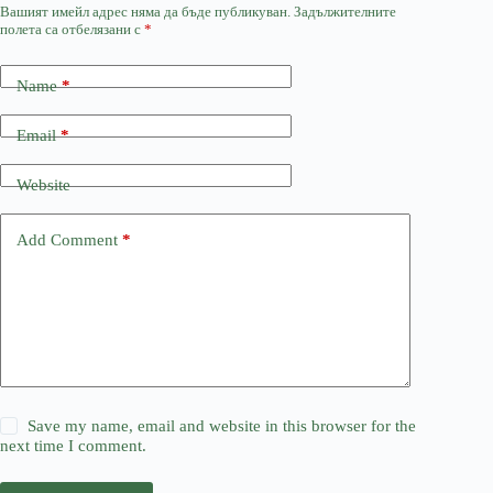
Вашият имейл адрес няма да бъде публикуван.
Задължителните
полета са отбелязани с
*
Name
*
Email
*
Website
Add Comment
*
Save my name, email and website in this browser for the
next time I comment.