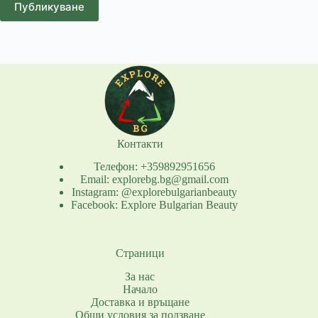
Публикуване
Контакти
Телефон: +359892951656
Email: explorebg.bg@gmail.com
Instagram: @explorebulgarianbeauty
Facebook: Explore Bulgarian Beauty
Страници
За нас
Начало
Доставка и връщане
Общи условия за ползване