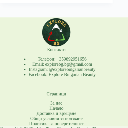
Контакти
Телефон: +359892951656
Email: explorebg.bg@gmail.com
Instagram: @explorebulgarianbeauty
Facebook: Explore Bulgarian Beauty
Страници
За нас
Начало
Доставка и връщане
Общи условия за ползване
Политика за поверителност