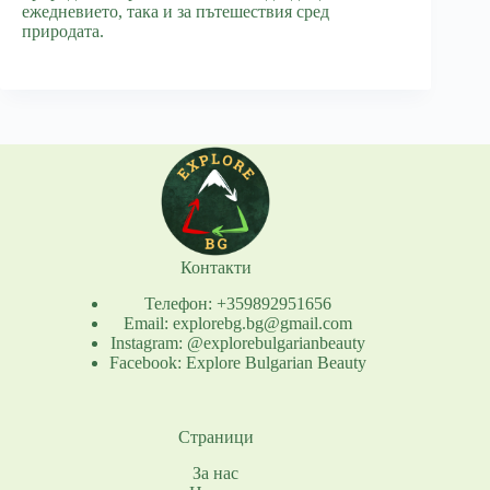
ежедневието, така и за пътешествия сред
природата.
Контакти
Телефон: +359892951656
Email: explorebg.bg@gmail.com
Instagram: @explorebulgarianbeauty
Facebook: Explore Bulgarian Beauty
Страници
За нас