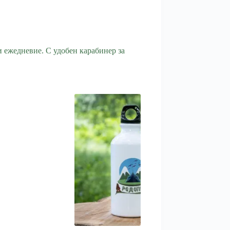
 ежедневие. С удобен карабинер за